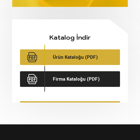
Katalog İndir
Ürün Kataloğu (PDF)
Firma Kataloğu (PDF)