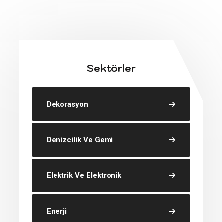
Sektörler
Dekorasyon
Denizcilik Ve Gemi
Elektrik Ve Elektronik
Enerji