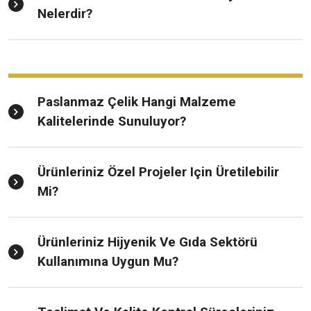
Nelerdir?
Paslanmaz Çelik Hangi Malzeme
Kalitelerinde Sunuluyor?
Ürünleriniz Özel Projeler Için Üretilebilir
Mi?
Ürünleriniz Hijyenik Ve Gıda Sektörü
Kullanımına Uygun Mu?