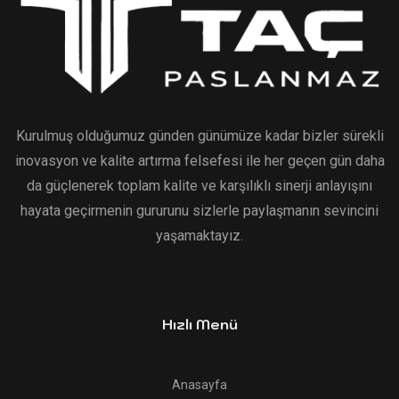
Kurulmuş olduğumuz günden günümüze kadar bizler sürekli
inovasyon ve kalite artırma felsefesi ile her geçen gün daha
da güçlenerek toplam kalite ve karşılıklı sinerji anlayışını
hayata geçirmenin gururunu sizlerle paylaşmanın sevincini
yaşamaktayız.
Hızlı Menü
Anasayfa