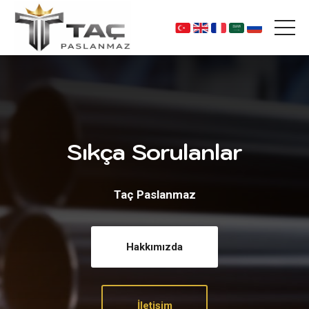
Sıkça Sorulanlar
Taç Paslanmaz
Hakkımızda
İletişim