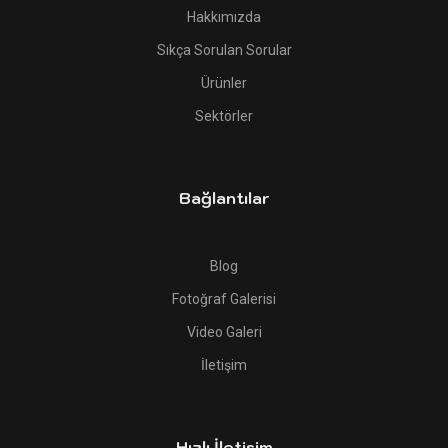
Hakkımızda
Sıkça Sorulan Sorular
Ürünler
Sektörler
Bağlantılar
Blog
Fotoğraf Galerisi
Video Galeri
İletişim
Hızlı İletişim