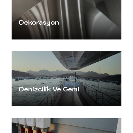
Dekorasyon
Denizcilik Ve Gemi