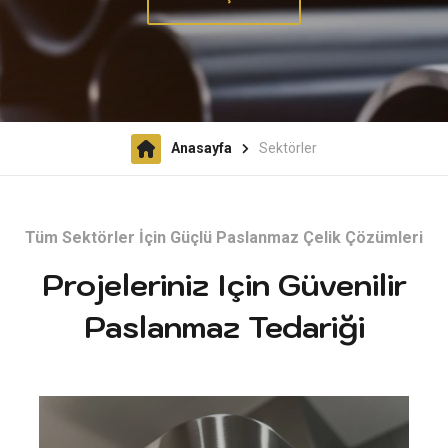
Anasayfa
Sektörler
Tüm Sektörler İçin Güçlü Paslanmaz Çelik Çözümleri
Projeleriniz Için Güvenilir
Paslanmaz Tedariği