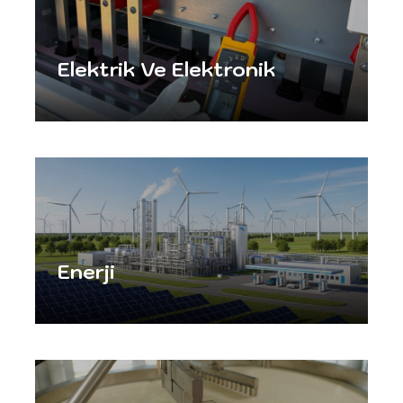
Elektrik Ve Elektronik
Enerji