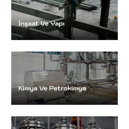
İnşaat Ve Yapı
Kimya Ve Petrokimya