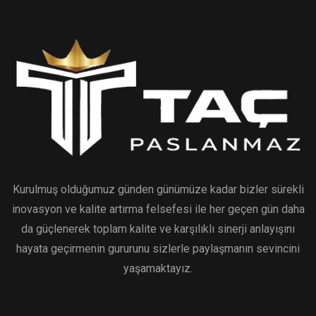
Kurulmuş olduğumuz günden günümüze kadar bizler sürekli
inovasyon ve kalite artırma felsefesi ile her geçen gün daha
da güçlenerek toplam kalite ve karşılıklı sinerji anlayışını
hayata geçirmenin gururunu sizlerle paylaşmanın sevincini
yaşamaktayız.