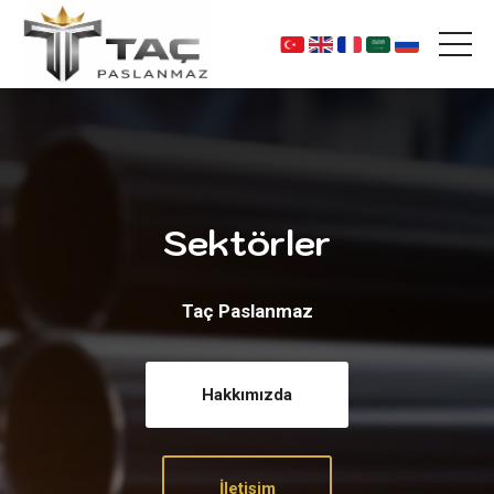
Sektörler
Taç Paslanmaz
Hakkımızda
İletişim