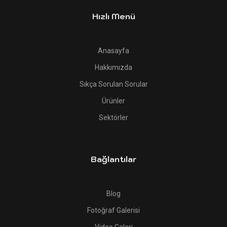
Hızlı Menü
Anasayfa
Hakkımızda
Sıkça Sorulan Sorular
Ürünler
Sektörler
Bağlantılar
Blog
Fotoğraf Galerisi