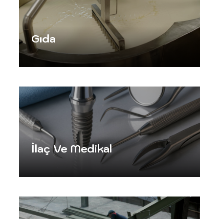
Gıda
İlaç Ve Medikal