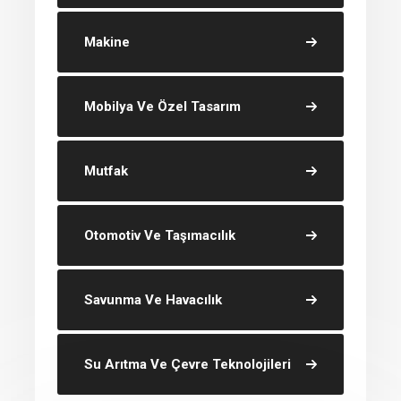
Makine
Mobilya Ve Özel Tasarım
Mutfak
Otomotiv Ve Taşımacılık
Savunma Ve Havacılık
Su Arıtma Ve Çevre Teknolojileri