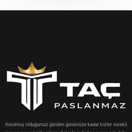
Kurulmuş olduğumuz günden günümüze kadar bizler sürekli