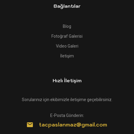
Bağlantılar
Blog
Fotoğraf Galerisi
Video Galeri
İletişim
Hızlı İletişim
Sorularınız için ekibimizle iletişime geçebilirsiniz.
E-Posta Gönderin:
tacpaslanmaz@gmail.com