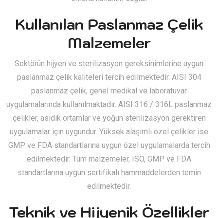
Kullanılan Paslanmaz Çelik
Malzemeler
Sektörün hijyen ve sterilizasyon gereksinimlerine uygun
paslanmaz çelik kaliteleri tercih edilmektedir. AISI 304
paslanmaz çelik, genel medikal ve laboratuvar
uygulamalarında kullanılmaktadır. AISI 316 / 316L paslanmaz
çelikler, asidik ortamlar ve yoğun sterilizasyon gerektiren
uygulamalar için uygundur. Yüksek alaşımlı özel çelikler ise
GMP ve FDA standartlarına uygun özel uygulamalarda tercih
edilmektedir. Tüm malzemeler, ISO, GMP ve FDA
standartlarına uygun sertifikalı hammaddelerden temin
edilmektedir.
Teknik ve Hijyenik Özellikler