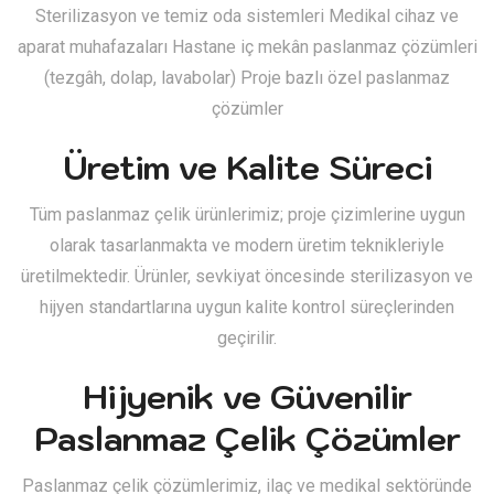
Sterilizasyon ve temiz oda sistemleri Medikal cihaz ve
aparat muhafazaları Hastane iç mekân paslanmaz çözümleri
(tezgâh, dolap, lavabolar) Proje bazlı özel paslanmaz
çözümler
Üretim ve Kalite Süreci
Tüm paslanmaz çelik ürünlerimiz; proje çizimlerine uygun
olarak tasarlanmakta ve modern üretim teknikleriyle
üretilmektedir. Ürünler, sevkiyat öncesinde sterilizasyon ve
hijyen standartlarına uygun kalite kontrol süreçlerinden
geçirilir.
Hijyenik ve Güvenilir
Paslanmaz Çelik Çözümler
Paslanmaz çelik çözümlerimiz, ilaç ve medikal sektöründe