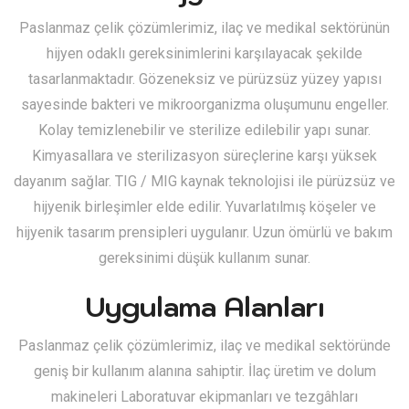
Paslanmaz çelik çözümlerimiz, ilaç ve medikal sektörünün
hijyen odaklı gereksinimlerini karşılayacak şekilde
tasarlanmaktadır. Gözeneksiz ve pürüzsüz yüzey yapısı
sayesinde bakteri ve mikroorganizma oluşumunu engeller.
Kolay temizlenebilir ve sterilize edilebilir yapı sunar.
Kimyasallara ve sterilizasyon süreçlerine karşı yüksek
dayanım sağlar. TIG / MIG kaynak teknolojisi ile pürüzsüz ve
hijyenik birleşimler elde edilir. Yuvarlatılmış köşeler ve
hijyenik tasarım prensipleri uygulanır. Uzun ömürlü ve bakım
gereksinimi düşük kullanım sunar.
Uygulama Alanları
Paslanmaz çelik çözümlerimiz, ilaç ve medikal sektöründe
geniş bir kullanım alanına sahiptir. İlaç üretim ve dolum
makineleri Laboratuvar ekipmanları ve tezgâhları