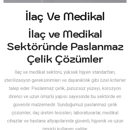
İlaç Ve Medikal
İlaç ve Medikal
Sektöründe Paslanmaz
Çelik Çözümler
İlaç ve medikal sektörü, yüksek hijyen standartları,
sterilizasyon gereksinimleri ve dayanıklılık gibi özel kriterler
talep eder. Paslanmaz çelik, pürüzsüz yüzeyi, korozyon
direnci ve uzun ömürlü yapısı sayesinde bu sektörde en
güvenilir malzemedir. Sunduğumuz paslanmaz çelik
çözümler; ilaç üretim tesisleri, laboratuvarlar, medikal
cihazlar ve hastane altyapılarında güvenli, hijyenik ve uzun
ömürlü kullanım sağlar.