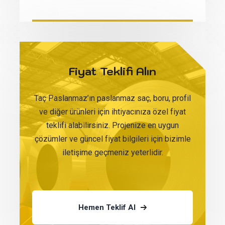
Fiyat Teklifi Alın
Taç Paslanmaz’ın paslanmaz saç, boru, profil
ve diğer ürünleri için ihtiyacınıza özel fiyat
teklifi alabilirsiniz. Projenize en uygun
çözümler ve güncel fiyat bilgileri için bizimle
iletişime geçmeniz yeterlidir.
Hemen Teklif Al