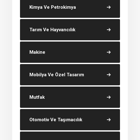
Kimya Ve Petrokimya
Tarım Ve Hayvancılık
Makine
Mobilya Ve Özel Tasarım
Mutfak
Otomotiv Ve Taşımacılık