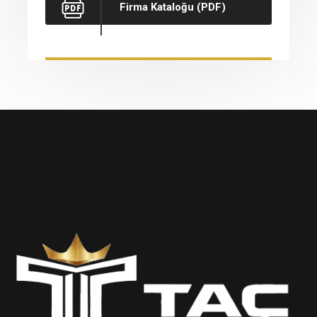
Firma Kataloğu (PDF)