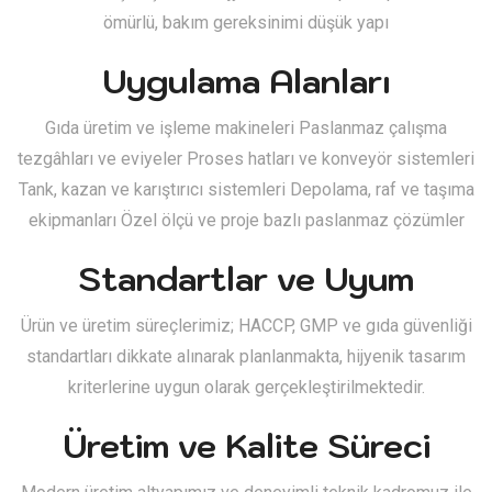
ömürlü, bakım gereksinimi düşük yapı
Uygulama Alanları
Gıda üretim ve işleme makineleri Paslanmaz çalışma
tezgâhları ve eviyeler Proses hatları ve konveyör sistemleri
Tank, kazan ve karıştırıcı sistemleri Depolama, raf ve taşıma
ekipmanları Özel ölçü ve proje bazlı paslanmaz çözümler
Standartlar ve Uyum
Ürün ve üretim süreçlerimiz; HACCP, GMP ve gıda güvenliği
standartları dikkate alınarak planlanmakta, hijyenik tasarım
kriterlerine uygun olarak gerçekleştirilmektedir.
Üretim ve Kalite Süreci