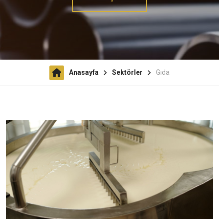
Anasayfa
Sektörler
Gıda