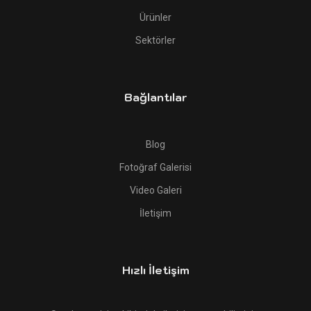
Ürünler
Sektörler
Bağlantılar
Blog
Fotoğraf Galerisi
Video Galeri
İletişim
Hızlı İletişim