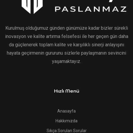
Kurulmuş olduğumuz günden günümüze kadar bizler sürekli
inovasyon ve kalite artırma felsefesi ile her geçen gün daha
da güçlenerek toplam kalite ve karşılıklı sinerji anlayışını
hayata geçirmenin gururunu sizlerle paylaşmanın sevincini
yaşamaktayız.
Hızlı Menü
Anasayfa
Hakkımızda
Sıkça Sorulan Sorular