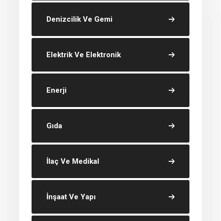
Denizcilik Ve Gemi
Elektrik Ve Elektronik
Enerji
Gıda
İlaç Ve Medikal
İnşaat Ve Yapı