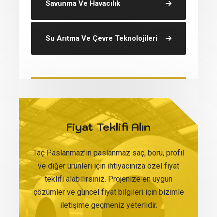
Savunma Ve Havacılık
Su Arıtma Ve Çevre Teknolojileri
Fiyat Teklifi Alın
Taç Paslanmaz’ın paslanmaz saç, boru, profil
ve diğer ürünleri için ihtiyacınıza özel fiyat
teklifi alabilirsiniz. Projenize en uygun
çözümler ve güncel fiyat bilgileri için bizimle
iletişime geçmeniz yeterlidir.