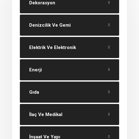
Dekorasyon
Denizcilik Ve Gemi
Elektrik Ve Elektronik
Enerji
Gıda
İlaç Ve Medikal
İnşaat Ve Yapı