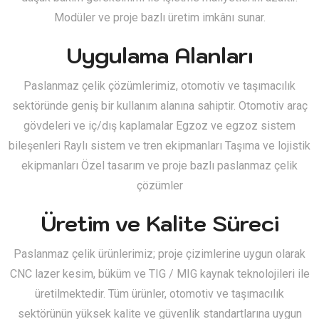
Modüler ve proje bazlı üretim imkânı sunar.
Uygulama Alanları
Paslanmaz çelik çözümlerimiz, otomotiv ve taşımacılık
sektöründe geniş bir kullanım alanına sahiptir. Otomotiv araç
gövdeleri ve iç/dış kaplamalar Egzoz ve egzoz sistem
bileşenleri Raylı sistem ve tren ekipmanları Taşıma ve lojistik
ekipmanları Özel tasarım ve proje bazlı paslanmaz çelik
çözümler
Üretim ve Kalite Süreci
Paslanmaz çelik ürünlerimiz; proje çizimlerine uygun olarak
CNC lazer kesim, büküm ve TIG / MIG kaynak teknolojileri ile
üretilmektedir. Tüm ürünler, otomotiv ve taşımacılık
sektörünün yüksek kalite ve güvenlik standartlarına uygun