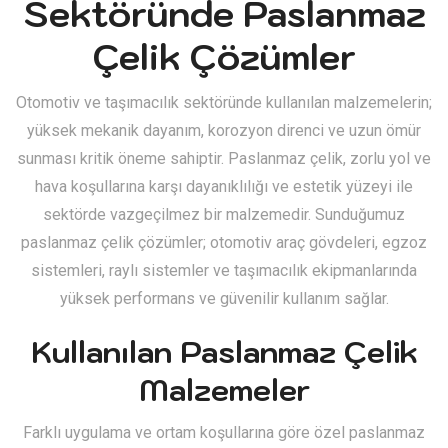
Sektöründe Paslanmaz
Çelik Çözümler
Otomotiv ve taşımacılık sektöründe kullanılan malzemelerin;
yüksek mekanik dayanım, korozyon direnci ve uzun ömür
sunması kritik öneme sahiptir. Paslanmaz çelik, zorlu yol ve
hava koşullarına karşı dayanıklılığı ve estetik yüzeyi ile
sektörde vazgeçilmez bir malzemedir. Sunduğumuz
paslanmaz çelik çözümler; otomotiv araç gövdeleri, egzoz
sistemleri, raylı sistemler ve taşımacılık ekipmanlarında
yüksek performans ve güvenilir kullanım sağlar.
Kullanılan Paslanmaz Çelik
Malzemeler
Farklı uygulama ve ortam koşullarına göre özel paslanmaz