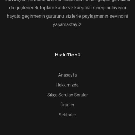
da güçlenerek toplam kalite ve karşılıklı sinerji anlayışını
hayata geçirmenin gururunu sizlerle paylaşmanın sevincini
yaşamaktayız.
Hızlı Menü
Anasayfa
Hakkımızda
Sıkça Sorulan Sorular
Ürünler
Sektörler