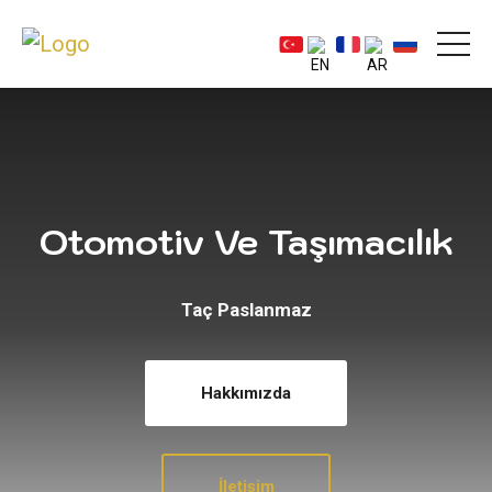
Otomotiv Ve Taşımacılık
Taç Paslanmaz
Hakkımızda
İletişim