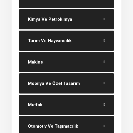
Kimya Ve Petrokimya
Tarım Ve Hayvancılık
Makine
Mobilya Ve Özel Tasarım
Mutfak
Otomotiv Ve Taşımacılık