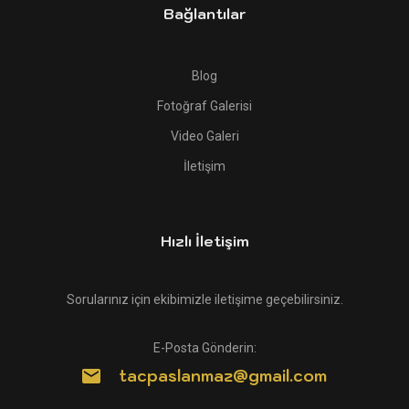
Bağlantılar
Blog
Fotoğraf Galerisi
Video Galeri
İletişim
Hızlı İletişim
Sorularınız için ekibimizle iletişime geçebilirsiniz.
E-Posta Gönderin:
tacpaslanmaz@gmail.com