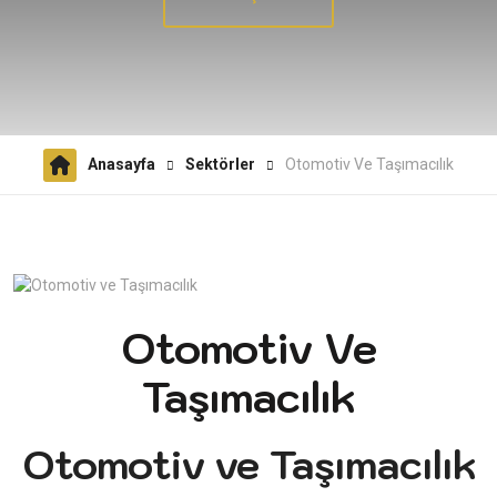
Anasayfa
Sektörler
Otomotiv Ve Taşımacılık
Otomotiv Ve
Taşımacılık
Otomotiv ve Taşımacılık