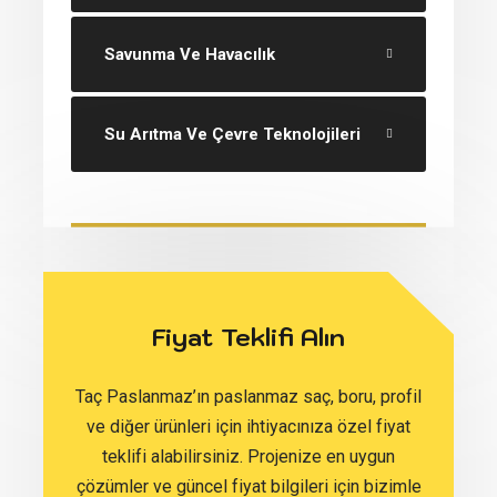
Savunma Ve Havacılık
Su Arıtma Ve Çevre Teknolojileri
Fiyat Teklifi Alın
Taç Paslanmaz’ın paslanmaz saç, boru, profil
ve diğer ürünleri için ihtiyacınıza özel fiyat
teklifi alabilirsiniz. Projenize en uygun
çözümler ve güncel fiyat bilgileri için bizimle