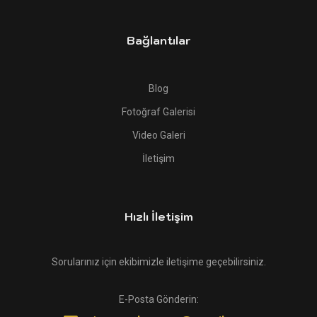
Bağlantılar
Blog
Fotoğraf Galerisi
Video Galeri
İletişim
Hızlı İletişim
Sorularınız için ekibimizle iletişime geçebilirsiniz.
E-Posta Gönderin: