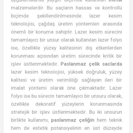
malzemelerdir. Bu saçların hassas ve kontrollü
biçimde şekillendirilmesinde lazer kesim
teknolojisi, çağdaş üretim yöntemleri arasında
önemli bir konuma sahiptir. Lazer kesim sürecini
tamamlayıcı bir unsur olarak kullanılan lazer folyo
ise, özellikle yüzey kalitesinin dış etkenlerden
korunması açısından üretim sürecinde kritik bir
işlev üstlenmektedir.
Paslanmaz çelik saclarda
lazer kesim teknolojisi, yüksek doğruluk, yüzey
kalitesi ve üretim verimliliği sağlayan ileri bir
imalat yöntemi olarak öne çıkmaktadır. Lazer
folyo ise bu sürecin tamamlayıcı bir unsuru olarak,
özellikle dekoratif yüzeylerin korunmasında
stratejik bir işlev üstlenmektedir. Bu iki unsurun
birlikte kullanımı,
paslanmaz çeliğin
hem teknik
hem de estetik potansiyelinin en üst düzeyde