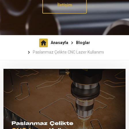
İletişim
Anasayfa
Bloglar
Paslanmaz Çelikte CNC Lazer Kullanımı