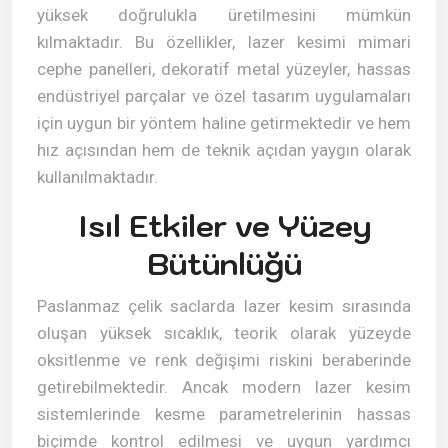
yüksek doğrulukla üretilmesini mümkün
kılmaktadır. Bu özellikler, lazer kesimi mimari
cephe panelleri, dekoratif metal yüzeyler, hassas
endüstriyel parçalar ve özel tasarım uygulamaları
için uygun bir yöntem haline getirmektedir ve hem
hız açısından hem de teknik açıdan yaygın olarak
kullanılmaktadır.
Isıl Etkiler ve Yüzey
Bütünlüğü
Paslanmaz çelik saclarda lazer kesim sırasında
oluşan yüksek sıcaklık, teorik olarak yüzeyde
oksitlenme ve renk değişimi riskini beraberinde
getirebilmektedir. Ancak modern lazer kesim
sistemlerinde kesme parametrelerinin hassas
biçimde kontrol edilmesi ve uygun yardımcı