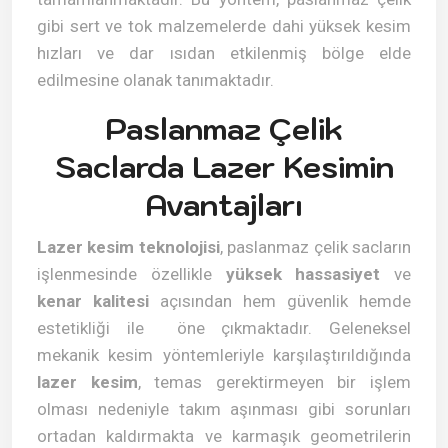
gibi sert ve tok malzemelerde dahi yüksek kesim
hızları ve dar ısıdan etkilenmiş bölge elde
edilmesine olanak tanımaktadır.
Paslanmaz Çelik
Saclarda Lazer Kesimin
Avantajları
Lazer kesim teknolojisi
, paslanmaz çelik sacların
işlenmesinde özellikle
yüksek hassasiyet
ve
kenar kalitesi
açısından hem güvenlik hemde
estetikliği ile öne çıkmaktadır. Geleneksel
mekanik kesim yöntemleriyle karşılaştırıldığında
lazer kesim
, temas gerektirmeyen bir işlem
olması nedeniyle takım aşınması gibi sorunları
ortadan kaldırmakta ve karmaşık geometrilerin