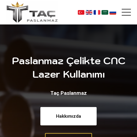
Paslanmaz Çelikte CNC
Lazer Kullanımı
Taç Paslanmaz
Hakkımızda