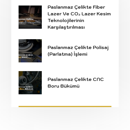
Paslanmaz Çelikte Fiber
Lazer Ve CO₂ Lazer Kesim
Teknolojilerinin
Karşılaştırılması
Paslanmaz Çelikte Polisaj
(Parlatma) İşlemi
Paslanmaz Çelikte CNC
Boru Bükümü