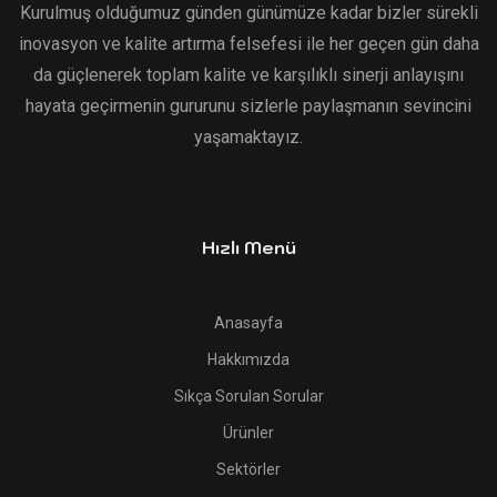
Kurulmuş olduğumuz günden günümüze kadar bizler sürekli
inovasyon ve kalite artırma felsefesi ile her geçen gün daha
da güçlenerek toplam kalite ve karşılıklı sinerji anlayışını
hayata geçirmenin gururunu sizlerle paylaşmanın sevincini
yaşamaktayız.
Hızlı Menü
Anasayfa
Hakkımızda
Sıkça Sorulan Sorular
Ürünler
Sektörler