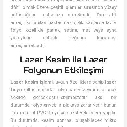
dâhil olmak üzere çeşitli işlemler sırasında yüzey
bütünlüğünü muhafaza etmektedir. Dekoratif
amaçlı kullanılan paslanmaz çelik saclarda lazer
folyo, özellikle parlak, satine, mat veya ayna
yüzeylerin estetik değerini korumayı
amaçlamaktadır.
Lazer Kesim ile Lazer
Folyonun Etkileşimi
Lazer kesim işlemi
, uygun özelliklere sahip
lazer
folyo
kullanıldığında, folyo sac yüzeyinde kalacak
şekilde gerçekleştirilebilmektedir aksi bir
durumda folyo eriyebilir plakaya zarar verir bunun
için normal PVC folyolar sökülerek işlem yapılır.
Bu durumda, kesim sonrası oluşabilecek mikro