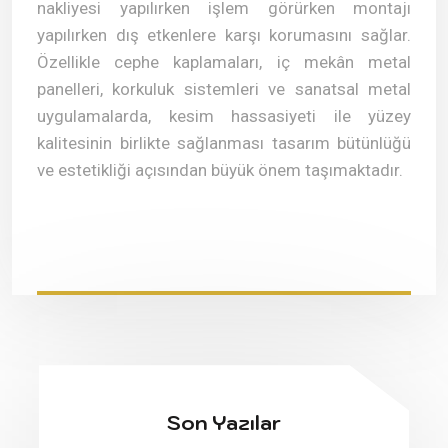
nakliyesi yapılırken işlem görürken montajı
yapılırken dış etkenlere karşı korumasını sağlar.
Özellikle cephe kaplamaları, iç mekân metal
panelleri, korkuluk sistemleri ve sanatsal metal
uygulamalarda, kesim hassasiyeti ile yüzey
kalitesinin birlikte sağlanması tasarım bütünlüğü
ve estetikliği açısından büyük önem taşımaktadır.
Son Yazılar