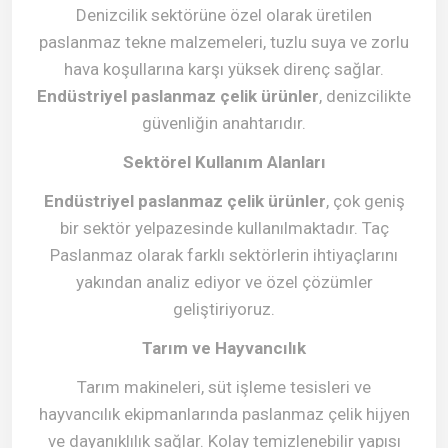
Denizcilik sektörüne özel olarak üretilen
paslanmaz tekne malzemeleri, tuzlu suya ve zorlu
hava koşullarına karşı yüksek direnç sağlar.
Endüstriyel paslanmaz çelik ürünler
, denizcilikte
güvenliğin anahtarıdır.
Sektörel Kullanım Alanları
Endüstriyel paslanmaz çelik ürünler
, çok geniş
bir sektör yelpazesinde kullanılmaktadır. Taç
Paslanmaz olarak farklı sektörlerin ihtiyaçlarını
yakından analiz ediyor ve özel çözümler
geliştiriyoruz.
Tarım ve Hayvancılık
Tarım makineleri, süt işleme tesisleri ve
hayvancılık ekipmanlarında paslanmaz çelik hijyen
ve dayanıklılık sağlar. Kolay temizlenebilir yapısı