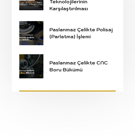
Teknolojilerinin
Karşılaştırılması
Paslanmaz Çelikte Polisaj
(Parlatma) İşlemi
Paslanmaz Çelikte CNC
Boru Bükümü