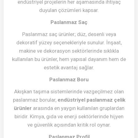
endüstriyel projelerin her aşamasında ihtiyaç
duyulan çözümleri kapsar.
Paslanmaz Saç
Paslanmaz saç ürünler; düz, desenli veya
dekoratif yüzey seçenekleriyle sunulur. İnşaat,
makine ve dekorasyon sektörlerinde sıklıkla
kullanılan bu ürünler, hem yapısal dayanım hem de
estetik avantaj sağlar.
Paslanmaz Boru
Akışkan taşıma sistemlerinde vazgeçilmez olan
paslanmaz borular,
endüstriyel paslanmaz çelik
ürünler
arasında en yaygın kullanılan gruplardan
biridir. Kimya, gıda ve enerji sektörlerinde hijyen
ve güvenlik açısından kritik rol oynar.
Paslanmaz Profil