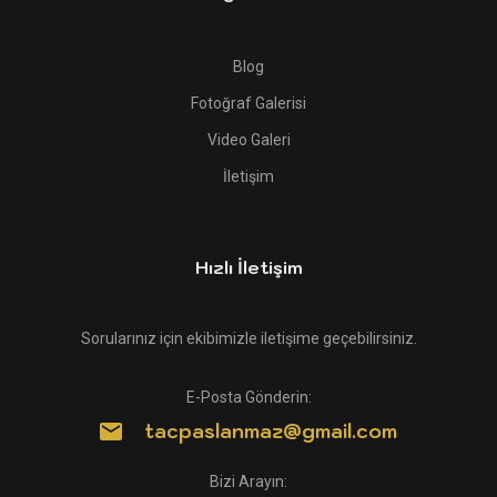
Blog
Fotoğraf Galerisi
Video Galeri
İletişim
Hızlı İletişim
Sorularınız için ekibimizle iletişime geçebilirsiniz.
E-Posta Gönderin:
tacpaslanmaz@gmail.com
Bizi Arayın: