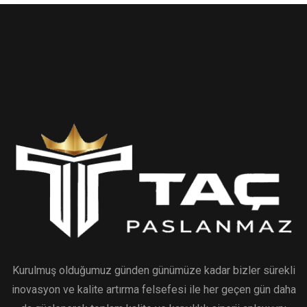
Kurulmuş olduğumuz günden günümüze kadar bizler sürekli
inovasyon ve kalite artırma felsefesi ile her geçen gün daha