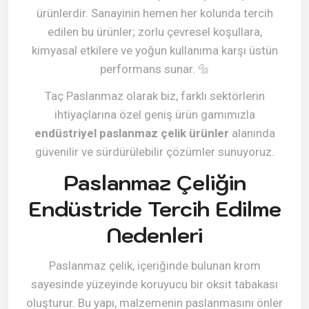
ürünlerdir. Sanayinin hemen her kolunda tercih
edilen bu ürünler; zorlu çevresel koşullara,
kimyasal etkilere ve yoğun kullanıma karşı üstün
performans sunar.
🔩
Taç Paslanmaz olarak biz, farklı sektörlerin
ihtiyaçlarına özel geniş ürün gamımızla
endüstriyel paslanmaz çelik ürünler
alanında
güvenilir ve sürdürülebilir çözümler sunuyoruz.
Paslanmaz Çeliğin
Endüstride Tercih Edilme
Nedenleri
Paslanmaz çelik, içeriğinde bulunan krom
sayesinde yüzeyinde koruyucu bir oksit tabakası
oluşturur. Bu yapı, malzemenin paslanmasını önler