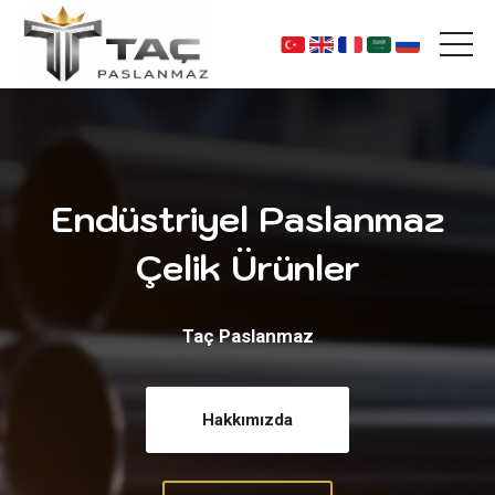
Endüstriyel Paslanmaz
Çelik Ürünler
Taç Paslanmaz
Hakkımızda