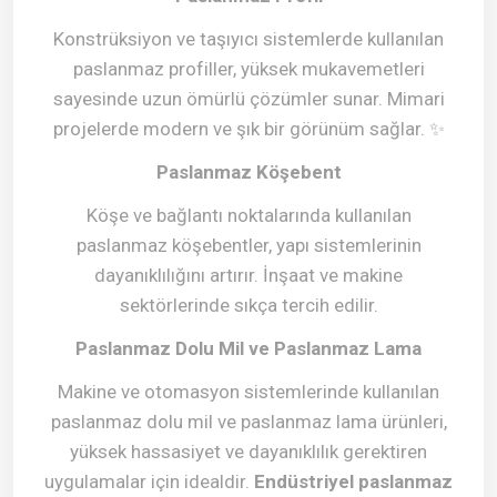
Konstrüksiyon ve taşıyıcı sistemlerde kullanılan
paslanmaz profiller, yüksek mukavemetleri
sayesinde uzun ömürlü çözümler sunar. Mimari
projelerde modern ve şık bir görünüm sağlar.
✨
Paslanmaz Köşebent
Köşe ve bağlantı noktalarında kullanılan
paslanmaz köşebentler, yapı sistemlerinin
dayanıklılığını artırır. İnşaat ve makine
sektörlerinde sıkça tercih edilir.
Paslanmaz Dolu Mil ve Paslanmaz Lama
Makine ve otomasyon sistemlerinde kullanılan
paslanmaz dolu mil ve paslanmaz lama ürünleri,
yüksek hassasiyet ve dayanıklılık gerektiren
uygulamalar için idealdir.
Endüstriyel paslanmaz