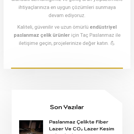
ihtiyaçlarınıza en uygun çözümleri sunmaya
devam ediyoruz.
Kaliteli, güvenilir ve uzun ömürlü
endüstriyel
paslanmaz çelik ürünler
için Taç Paslanmaz ile
iletişime geçin, projelerinize değer katın.
💪
Son Yazılar
Paslanmaz Çelikte Fiber
Lazer Ve CO₂ Lazer Kesim